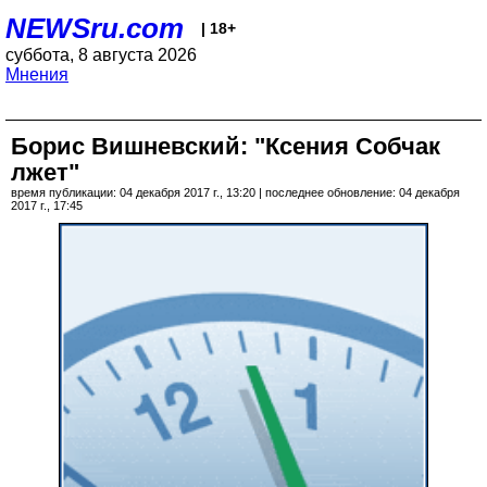
NEWSru.com
| 18+
суббота, 8 августа 2026
Мнения
Борис Вишневский: "Ксения Собчак
лжет"
время публикации: 04 декабря 2017 г., 13:20 | последнее обновление: 04 декабря
2017 г., 17:45