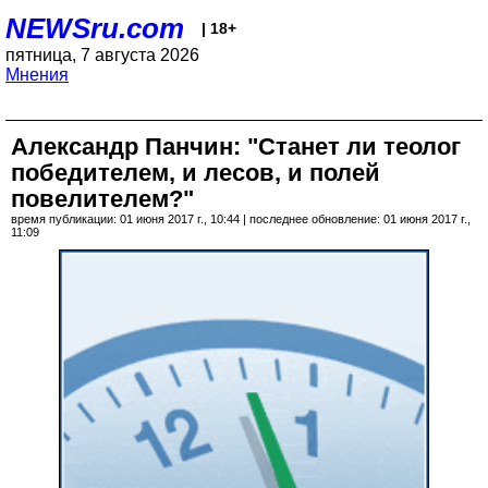
NEWSru.com
| 18+
пятница, 7 августа 2026
Мнения
Александр Панчин: "Станет ли теолог
победителем, и лесов, и полей
повелителем?"
время публикации: 01 июня 2017 г., 10:44 | последнее обновление: 01 июня 2017 г.,
11:09