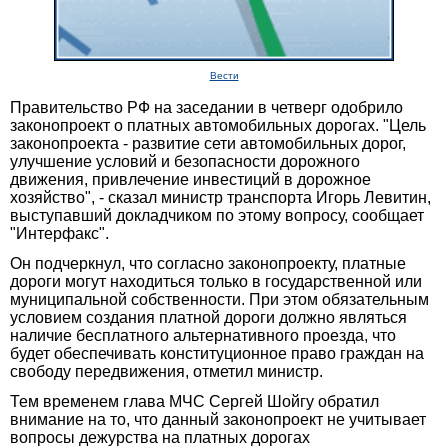
Вести
Правительство РФ на заседании в четверг одобрило
законопроект о платных автомобильных дорогах. "Цель
законопроекта - развитие сети автомобильных дорог,
улучшение условий и безопасности дорожного
движения, привлечение инвестиций в дорожное
хозяйство", - сказал министр транспорта Игорь Левитин,
выступавший докладчиком по этому вопросу, сообщает
"Интерфакс".
Он подчеркнул, что согласно законопроекту, платные
дороги могут находиться только в государственной или
муниципальной собственности. При этом обязательным
условием создания платной дороги должно являться
наличие бесплатного альтернативного проезда, что
будет обеспечивать конституционное право граждан на
свободу передвижения, отметил министр.
Тем временем глава МЧС Сергей Шойгу обратил
внимание на то, что данный законопроект не учитывает
вопросы дежурства на платных дорогах