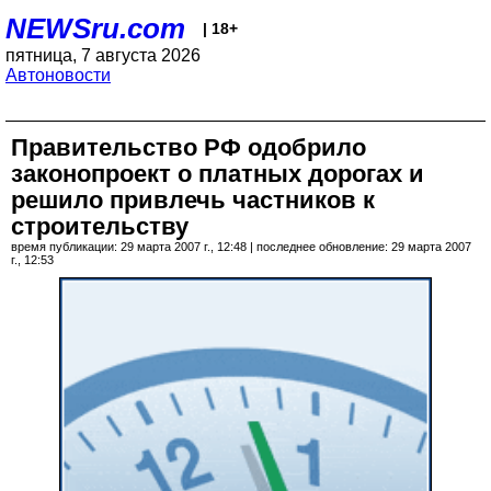
NEWSru.com
| 18+
пятница, 7 августа 2026
Автоновости
Правительство РФ одобрило
законопроект о платных дорогах и
решило привлечь частников к
строительству
время публикации: 29 марта 2007 г., 12:48 | последнее обновление: 29 марта 2007
г., 12:53