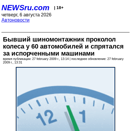
NEWSru.com
| 18+
четверг, 6 августа 2026
Автоновости
Бывший шиномонтажник проколол
колеса у 60 автомобилей и спрятался
за испорченными машинами
время публикации: 27 february 2009 г., 13:14 | последнее обновление: 27 february
2009 г., 13:31