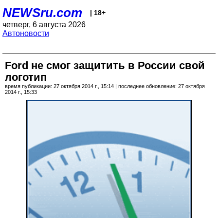
NEWSru.com
| 18+
четверг, 6 августа 2026
Автоновости
Ford не смог защитить в России свой
логотип
время публикации: 27 октября 2014 г., 15:14 | последнее обновление: 27 октября
2014 г., 15:33