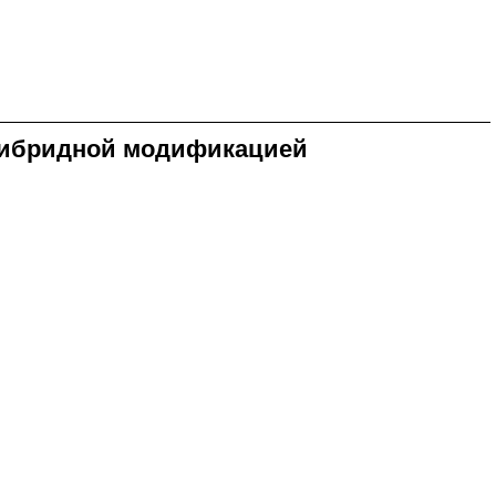
 гибридной модификацией