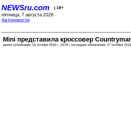
NEWSru.com
| 18+
пятница, 7 августа 2026
Автоновости
Mini представила кроссовер Countryma
время публикации: 26 октября 2016 г., 20:05 | последнее обновление: 27 октября 2016 