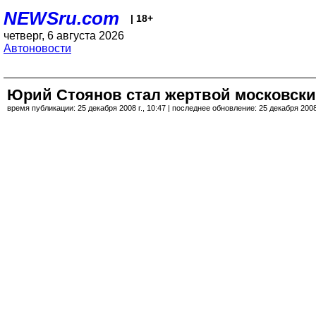
NEWSru.com
| 18+
четверг, 6 августа 2026
Автоновости
Юрий Стоянов стал жертвой московских
время публикации: 25 декабря 2008 г., 10:47 | последнее обновление: 25 декабря 2008 