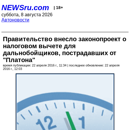
NEWSru.com
| 18+
суббота, 8 августа 2026
Автоновости
Правительство внесло законопроект о
налоговом вычете для
дальнобойщиков, пострадавших от
"Платона"
время публикации: 22 апреля 2016 г., 11:34 | последнее обновление: 22 апреля
2016 г., 12:03