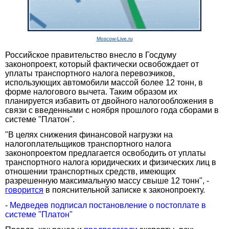
Moscow-Live.ru
Российское правительство внесло в Госдуму
законопроект, который фактически освобождает от
уплаты транспортного налога перевозчиков,
использующих автомобили массой более 12 тонн, в
форме налогового вычета. Таким образом их
планируется избавить от двойного налогообложения в
связи с введенными с ноября прошлого года сборами в
системе "Платон".
"В целях снижения финансовой нагрузки на
налогоплательщиков транспортного налога
законопроектом предлагается освободить от уплаты
транспортного налога юридических и физических лиц в
отношении транспортных средств, имеющих
разрешенную максимальную массу свыше 12 тонн", -
говорится
в пояснительной записке к законопроекту.
-
Медведев подписал постановление о постоплате в
системе "Платон"