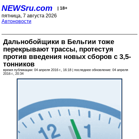
NEWSru.com
| 18+
пятница, 7 августа 2026
Автоновости
Дальнобойщики в Бельгии тоже
перекрывают трассы, протестуя
против введения новых сборов с 3,5-
тонников
время публикации: 04 апреля 2016 г., 16:18 | последнее обновление: 04 апреля
2016 г., 20:34