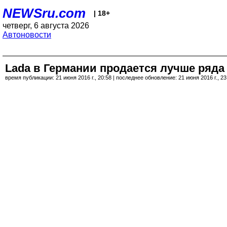
NEWSru.com
| 18+
четверг, 6 августа 2026
Автоновости
Lada в Германии продается лучше ряда 
время публикации: 21 июня 2016 г., 20:58 | последнее обновление: 21 июня 2016 г., 23