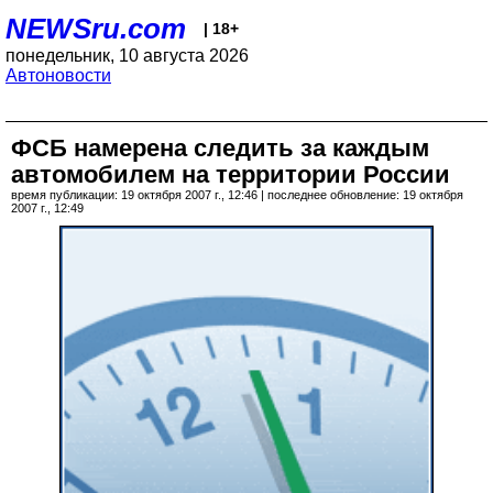
NEWSru.com
| 18+
понедельник, 10 августа 2026
Автоновости
ФСБ намерена следить за каждым
автомобилем на территории России
время публикации: 19 октября 2007 г., 12:46 | последнее обновление: 19 октября
2007 г., 12:49