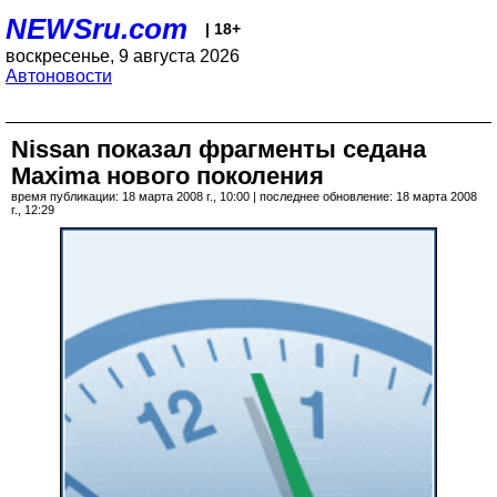
NEWSru.com
| 18+
воскресенье, 9 августа 2026
Автоновости
Nissan показал фрагменты седана
Maxima нового поколения
время публикации: 18 марта 2008 г., 10:00 | последнее обновление: 18 марта 2008
г., 12:29