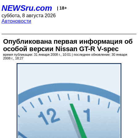
NEWSru.com
| 18+
суббота, 8 августа 2026
Автоновости
Опубликована первая информация об
особой версии Nissan GT-R V-spec
время публикации: 31 января 2008 г., 10:01 | последнее обновление: 30 января
2008 г., 18:27