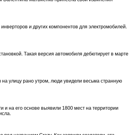
 инверторов и других компонентов для электромобилей.
тановкой. Такая версия автомобиля дебютирует в марте
 на улицу рано утром, люди увидели весьма странную
и и на его основе выявили 1800 мест на территории
исла.