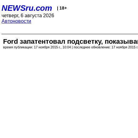
NEWSru.com
| 18+
четверг, 6 августа 2026
Автоновости
Ford запатентовал подсветку, показыв
время публикации: 17 ноября 2015 г., 10:04 | последнее обновление: 17 ноября 2015 г.