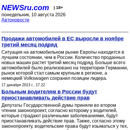
NEWSru.com
| 18+
понедельник, 10 августа 2026
Автоновости
Продажи автомобилей в ЕС выросли в ноябре
третий месяц подряд
Ситуация на автомобильном рынке Европы находится в
лучшем состоянии, чем в России. Количество проданных
новых машин растет третий месяц подряд. Больше всего
автомобилей было реализовано на территории Германии,
рынок которой стал самым крупным в регионе, а
немецкий Volkswagen сохранил позиции лидера.
17 декабря 2013 г., 17:22
Больным водителям в России будут
приостанавливать действие прав
Депутаты Государственной думы приняли во втором
чтении законопроект, согласно которому у водителей,
которые страдают различными заболеваниями, будут
приостанавливать действие прав. Также, согласно этому
законопроекту, водительские права будут изыматься у тех,