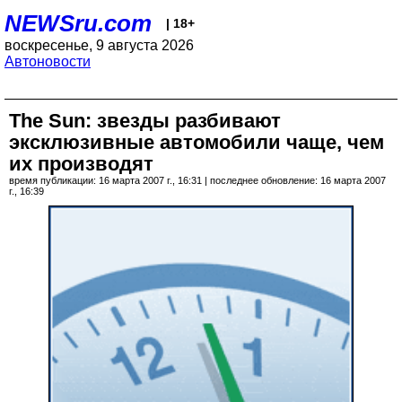
NEWSru.com
| 18+
воскресенье, 9 августа 2026
Автоновости
The Sun: звезды разбивают
эксклюзивные автомобили чаще, чем
их производят
время публикации: 16 марта 2007 г., 16:31 | последнее обновление: 16 марта 2007
г., 16:39