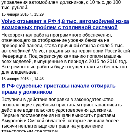
управления автомобилем должников, с 10 тыс. до 100
тыс. рублей.
15 января 2016 г., 15:29
Volvo отзывает в РФ 4,8 тыс. автомобилей из-за
возможных проблем с топливной системой
Некорректная работа программного обеспечения,
отвечающего за отображение уровня бензина на
приборной панели, стала причиной отзыва около 5 тыс.
автомобилей Volvo, проданных на территории Российской
Федерации. Под сервисную кампанию попали машины
всех моделей, выпущенные в период с 2015 по 2016 год.
Все ремонтные работы будут осуществляться бесплатно
для владельцев.
15 января 2016 г., 14:46
В РФ судебные приставы начали отбирать
права у должников
Вступили в действие поправки в законодательство,
позволяющие судебным приставам приостанавливать
действие водительского удостоверения должника.
Первые постановления начали выносить приставы
Амурской и Омской областей, которые лишили более
тысячи неплательщиков права на управление
транспортным средством.