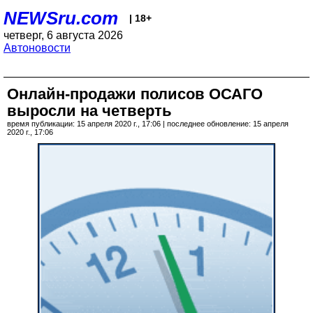
NEWSru.com
| 18+
четверг, 6 августа 2026
Автоновости
Онлайн-продажи полисов ОСАГО
выросли на четверть
время публикации: 15 апреля 2020 г., 17:06 | последнее обновление: 15 апреля
2020 г., 17:06