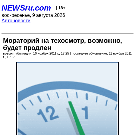
NEWSru.com
| 18+
воскресенье, 9 августа 2026
Автоновости
Мораторий на техосмотр, возможно,
будет продлен
время публикации: 10 ноября 2011 г., 17:25 | последнее обновление: 11 ноября 2011
г., 12:17