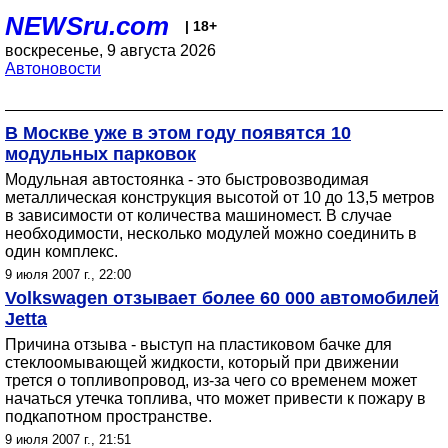
NEWSru.com
| 18+
воскресенье, 9 августа 2026
Автоновости
В Москве уже в этом году появятся 10
модульных парковок
Модульная автостоянка - это быстровозводимая
металлическая конструкция высотой от 10 до 13,5 метров
в зависимости от количества машиномест. В случае
необходимости, несколько модулей можно соединить в
один комплекс.
9 июля 2007 г., 22:00
Volkswagen отзывает более 60 000 автомобилей
Jetta
Причина отзыва - выступ на пластиковом бачке для
стеклоомывающей жидкости, который при движении
трется о топливопровод, из-за чего со временем может
начаться утечка топлива, что может привести к пожару в
подкапотном пространстве.
9 июля 2007 г., 21:51