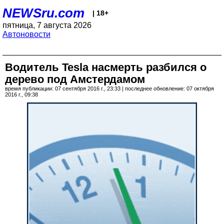
NEWSru.com
| 18+
пятница, 7 августа 2026
Автоновости
Водитель Tesla насмерть разбился о
дерево под Амстердамом
время публикации: 07 сентября 2016 г., 23:33 | последнее обновление: 07 октября
2016 г., 09:38