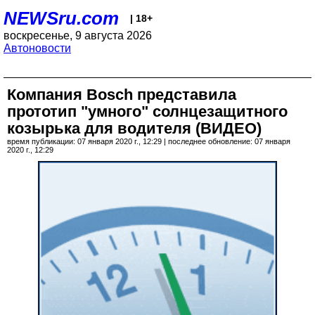
NEWSru.com
| 18+
воскресенье, 9 августа 2026
Автоновости
Компания Bosch представила
прототип "умного" солнцезащитного
козырька для водителя (ВИДЕО)
время публикации: 07 января 2020 г., 12:29 | последнее обновление: 07 января
2020 г., 12:29