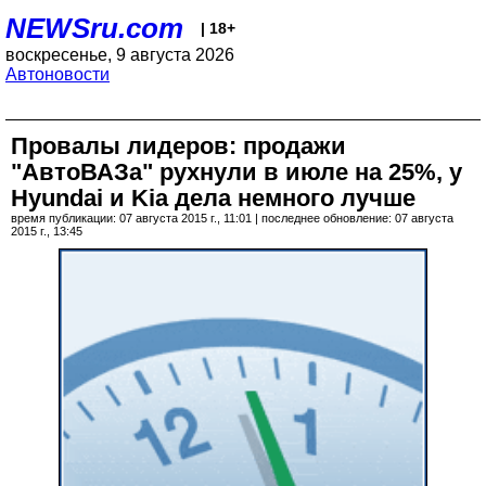
NEWSru.com
| 18+
воскресенье, 9 августа 2026
Автоновости
Провалы лидеров: продажи
"АвтоВАЗа" рухнули в июле на 25%, у
Hyundai и Kia дела немного лучше
время публикации: 07 августа 2015 г., 11:01 | последнее обновление: 07 августа
2015 г., 13:45