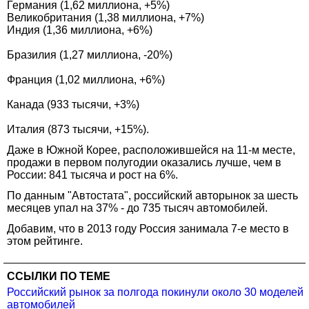
Германия (1,62 миллиона, +5%)
Великобритания (1,38 миллиона, +7%)
Индия (1,36 миллиона, +6%)
Бразилия (1,27 миллиона, -20%)
Франция (1,02 миллиона, +6%)
Канада (933 тысячи, +3%)
Италия (873 тысячи, +15%).
Даже в Южной Корее, расположившейся на 11-м месте,
продажи в первом полугодии оказались лучше, чем в
России: 841 тысяча и рост на 6%.
По данным "Автостата", российский авторынок за шесть
месяцев упал на 37% - до 735 тысяч автомобилей.
Добавим, что в 2013 году Россия занимала 7-е место в
этом рейтинге.
ССЫЛКИ ПО ТЕМЕ
Российский рынок за полгода покинули около 30 моделей
автомобилей