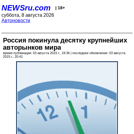
NEWSru.com
| 18+
суббота, 8 августа 2026
Автоновости
Россия покинула десятку крупнейших
авторынков мира
время публикации: 03 августа 2015 г., 19:36 | последнее обновление: 03 августа
2015 г., 20:41