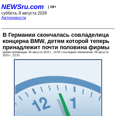
NEWSru.com
| 18+
суббота, 8 августа 2026
Автоновости
В Германии скончалась совладелица
концерна BMW, детям которой теперь
принадлежит почти половина фирмы
время публикации: 06 августа 2015 г., 14:54 | последнее обновление: 06 августа
2015 г., 22:51