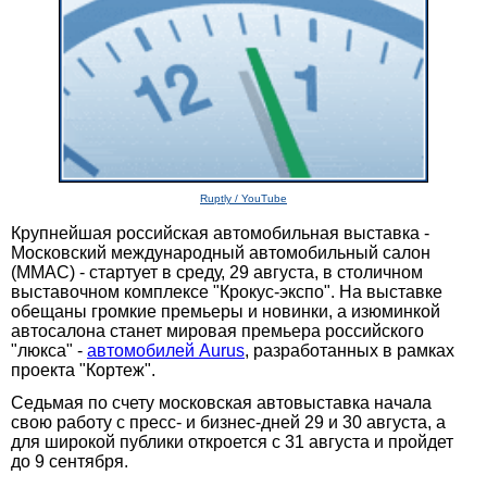
Ruptly / YouTube
Крупнейшая российская автомобильная выставка -
Московский международный автомобильный салон
(ММАС) - стартует в среду, 29 августа, в столичном
выставочном комплексе "Крокус-экспо". На выставке
обещаны громкие премьеры и новинки, а изюминкой
автосалона станет мировая премьера российского
"люкса" -
автомобилей Aurus
, разработанных в рамках
проекта "Кортеж".
Седьмая по счету московская автовыставка начала
свою работу с пресс- и бизнес-дней 29 и 30 августа, а
для широкой публики откроется с 31 августа и пройдет
до 9 сентября.