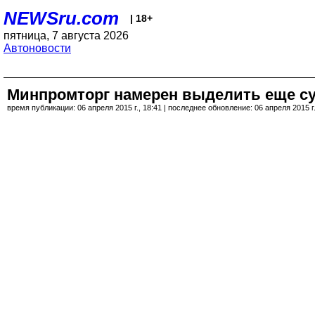
NEWSru.com
| 18+
пятница, 7 августа 2026
Автоновости
Минпромторг намерен выделить еще с
время публикации: 06 апреля 2015 г., 18:41 | последнее обновление: 06 апреля 2015 г.