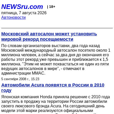
NEWSru.com
| 18+
пятница, 7 августа 2026
Автоновости
Московский автосалон может установить
мировой рекорд посещаемости
По словам организаторов выставки, два года назад
Московский международный автосалон посетило около 1
миллиона человек, а сейчас за два дня до окончания его
работы этот рекорд уже превышен и приближается к 1,5
миллиона. "Этим не может похвастаться не один из пяти
ведущих автосалонов в мире", - отмечают в
администрации ММАС.
5 сентября 2008 г., 15:23
Автомобили Acura появятся в России в 2010
году
Японская компания Honda приняла решение с 2010 года
запустить в продажу на территории России автомобили
своего люксового брэнда Acura. На сегодняшний день
модели этой марки реализуются официальными