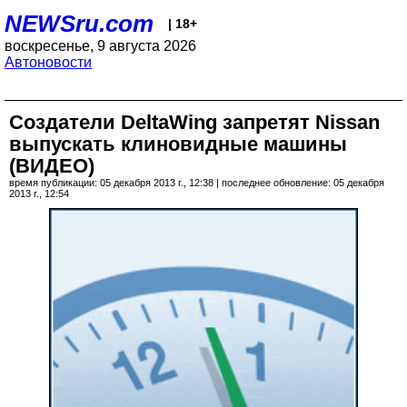
NEWSru.com
| 18+
воскресенье, 9 августа 2026
Автоновости
Создатели DeltaWing запретят Nissan
выпускать клиновидные машины
(ВИДЕО)
время публикации: 05 декабря 2013 г., 12:38 | последнее обновление: 05 декабря
2013 г., 12:54