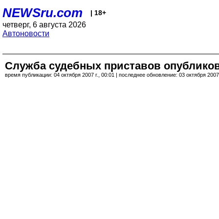
NEWSru.com
| 18+
четверг, 6 августа 2026
Автоновости
Служба судебных приставов опублико
время публикации: 04 октября 2007 г., 00:01 | последнее обновление: 03 октября 2007 