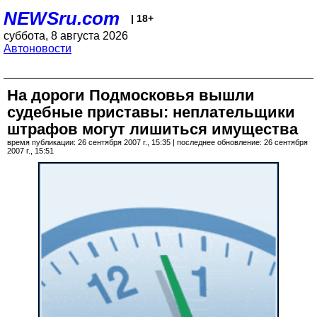
NEWSru.com
| 18+
суббота, 8 августа 2026
Автоновости
На дороги Подмосковья вышли
судебные приставы: неплательщики
штрафов могут лишиться имущества
время публикации: 26 сентября 2007 г., 15:35 | последнее обновление: 26 сентября
2007 г., 15:51