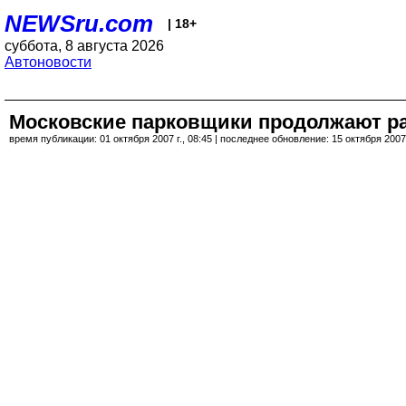
NEWSru.com
| 18+
суббота, 8 августа 2026
Автоновости
Московские парковщики продолжают ра
время публикации: 01 октября 2007 г., 08:45 | последнее обновление: 15 октября 2007 