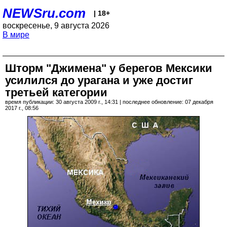
NEWSru.com
| 18+
воскресенье, 9 августа 2026
В мире
Шторм "Джимена" у берегов Мексики
усилился до урагана и уже достиг
третьей категории
время публикации: 30 августа 2009 г., 14:31 | последнее обновление: 07 декабря
2017 г., 08:56