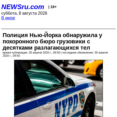
NEWSru.com
| 18+
суббота, 8 августа 2026
В мире
Полиция Нью-Йорка обнаружила у
похоронного бюро грузовики с
десятками разлагающихся тел
время публикации: 30 апреля 2020 г., 09:50 | последнее обновление: 30 апреля
2020 г., 09:50