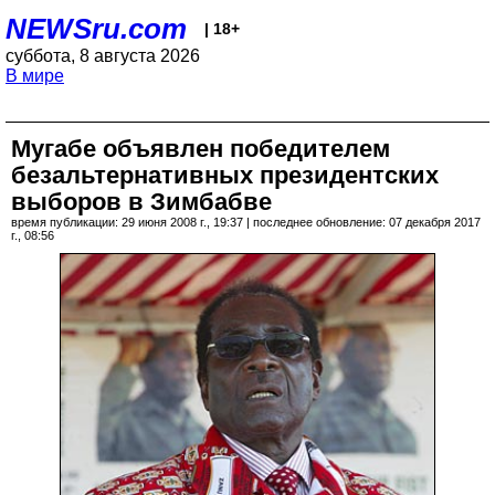
NEWSru.com
| 18+
суббота, 8 августа 2026
В мире
Мугабе объявлен победителем
безальтернативных президентских
выборов в Зимбабве
время публикации: 29 июня 2008 г., 19:37 | последнее обновление: 07 декабря 2017
г., 08:56