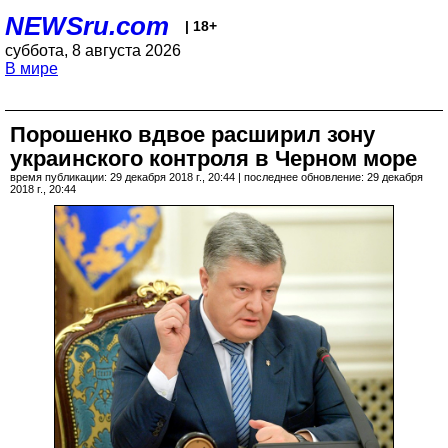
NEWSru.com
| 18+
суббота, 8 августа 2026
В мире
Порошенко вдвое расширил зону
украинского контроля в Черном море
время публикации: 29 декабря 2018 г., 20:44 | последнее обновление: 29 декабря
2018 г., 20:44