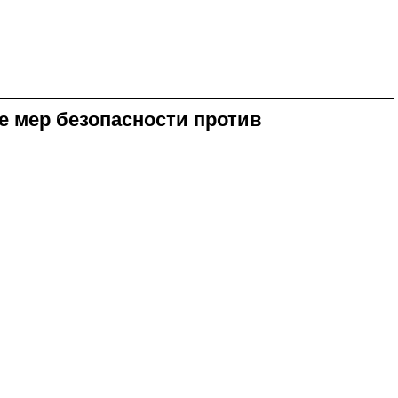
е мер безопасности против