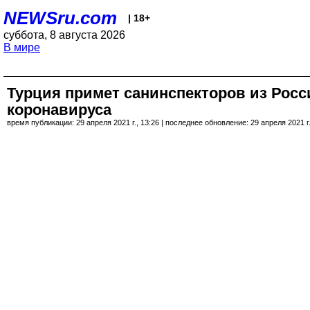
NEWSru.com
| 18+
суббота, 8 августа 2026
В мире
Турция примет санинспекторов из Росс
коронавируса
время публикации: 29 апреля 2021 г., 13:26 | последнее обновление: 29 апреля 2021 г.