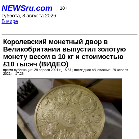
NEWSru.com
| 18+
суббота, 8 августа 2026
В мире
Королевский монетный двор в
Великобритании выпустил золотую
монету весом в 10 кг и стоимостью
£10 тысяч (ВИДЕО)
время публикации: 29 апреля 2021 г., 15:57 | последнее обновление: 29 апреля
2021 г., 17:28