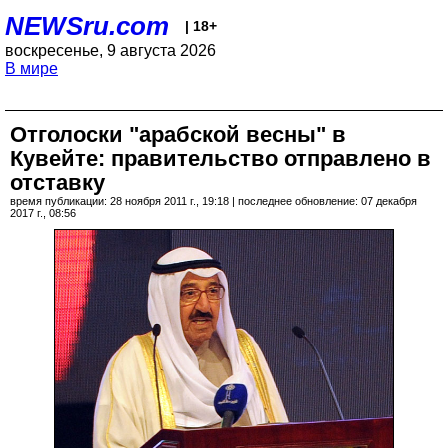
NEWSru.com
| 18+
воскресенье, 9 августа 2026
В мире
Отголоски "арабской весны" в
Кувейте: правительство отправлено в
отставку
время публикации: 28 ноября 2011 г., 19:18 | последнее обновление: 07 декабря
2017 г., 08:56