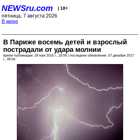
NEWSru.com
| 18+
пятница, 7 августа 2026
В мире
В Париже восемь детей и взрослый
пострадали от удара молнии
время публикации: 28 мая 2016 г., 18:06 | последнее обновление: 07 декабря 2017
г., 08:56