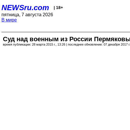
NEWSru.com
| 18+
пятница, 7 августа 2026
В мире
Суд над военным из России Пермяковы
время публикации: 28 марта 2015 г., 13:26 | последнее обновление: 07 декабря 2017 г.