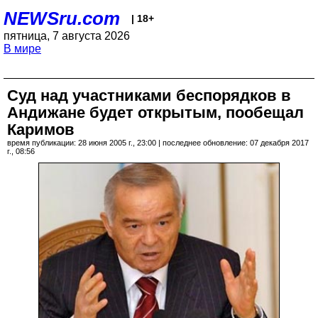
NEWSru.com
| 18+
пятница, 7 августа 2026
В мире
Суд над участниками беспорядков в
Андижане будет открытым, пообещал
Каримов
время публикации: 28 июня 2005 г., 23:00 | последнее обновление: 07 декабря 2017
г., 08:56