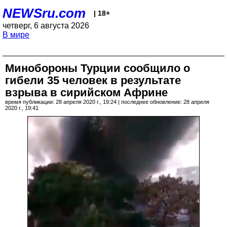
NEWSru.com
| 18+
четверг, 6 августа 2026
В мире
Минобороны Турции сообщило о
гибели 35 человек в результате
взрыва в сирийском Африне
время публикации: 28 апреля 2020 г., 19:24 | последнее обновление: 28 апреля
2020 г., 19:41