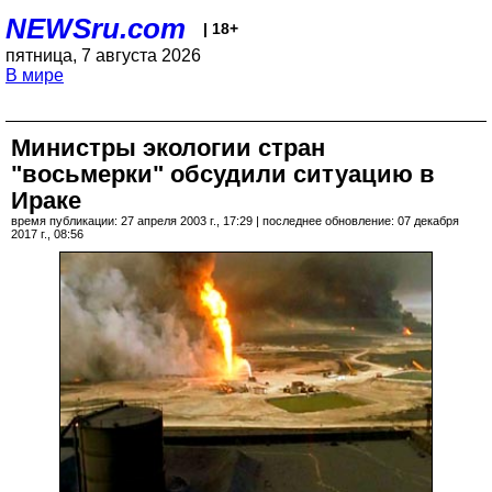
NEWSru.com
| 18+
пятница, 7 августа 2026
В мире
Министры экологии стран
"восьмерки" обсудили ситуацию в
Ираке
время публикации: 27 апреля 2003 г., 17:29 | последнее обновление: 07 декабря
2017 г., 08:56