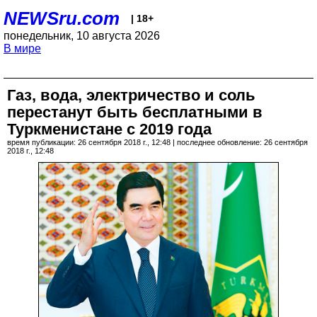
NEWSru.com
| 18+
понедельник, 10 августа 2026
В мире
Газ, вода, электричество и соль
перестанут быть бесплатными в
Туркменистане с 2019 года
время публикации: 26 сентября 2018 г., 12:48 | последнее обновление: 26 сентября
2018 г., 12:48