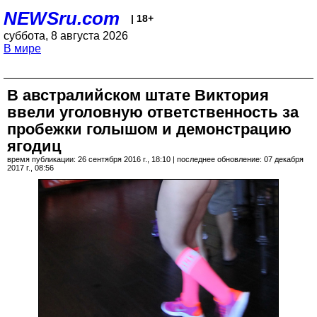
NEWSru.com
| 18+
суббота, 8 августа 2026
В мире
В австралийском штате Виктория
ввели уголовную ответственность за
пробежки голышом и демонстрацию
ягодиц
время публикации: 26 сентября 2016 г., 18:10 | последнее обновление: 07 декабря
2017 г., 08:56