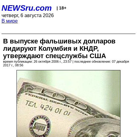
NEWSru.com
| 18+
четверг, 6 августа 2026
В мире
В выпуске фальшивых долларов
лидируют Колумбия и КНДР,
утверждают спецслужбы США
время публикации: 26 октября 2006 г., 23:57 | последнее обновление: 07 декабря
2017 г., 08:56