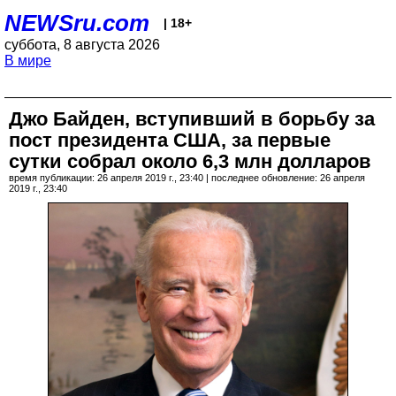
NEWSru.com
| 18+
суббота, 8 августа 2026
В мире
Джо Байден, вступивший в борьбу за
пост президента США, за первые
сутки собрал около 6,3 млн долларов
время публикации: 26 апреля 2019 г., 23:40 | последнее обновление: 26 апреля
2019 г., 23:40