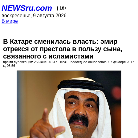
NEWSru.com
| 18+
воскресенье, 9 августа 2026
В мире
В Катаре сменилась власть: эмир
отрекся от престола в пользу сына,
связанного с исламистами
время публикации: 25 июня 2013 г., 10:41 | последнее обновление: 07 декабря 2017
г., 08:56